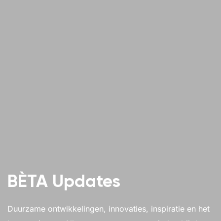
BÈTA Updates
Duurzame ontwikkelingen, innovaties, inspiratie en het