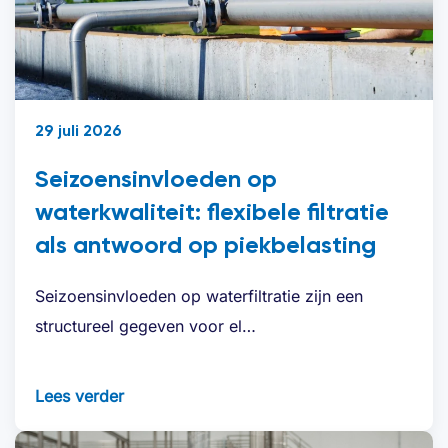
29 juli 2026
Seizoensinvloeden op
waterkwaliteit: flexibele filtratie
als antwoord op piekbelasting
Seizoensinvloeden op waterfiltratie zijn een
structureel gegeven voor el…
Lees verder