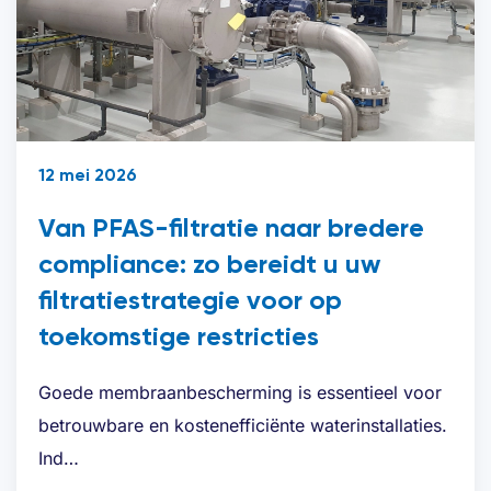
12 mei 2026
Van PFAS-filtratie naar bredere
compliance: zo bereidt u uw
filtratiestrategie voor op
toekomstige restricties
Goede membraanbescherming is essentieel voor
betrouwbare en kostenefficiënte waterinstallaties.
Ind…