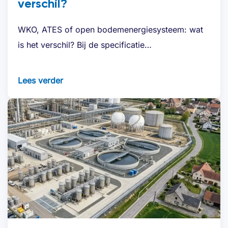
verschil?
WKO, ATES of open bodemenergiesysteem: wat
is het verschil? Bij de specificatie…
Lees verder