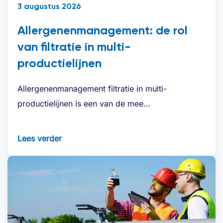
3 augustus 2026
Allergenenmanagement: de rol
van filtratie in multi-
productielijnen
Allergenenmanagement filtratie in multi-
productielijnen is een van de mee…
Lees verder