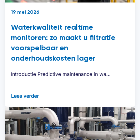
19 mei 2026
Waterkwaliteit realtime
monitoren: zo maakt u filtratie
voorspelbaar en
onderhoudskosten lager
Introductie Predictive maintenance in wa…
Lees verder