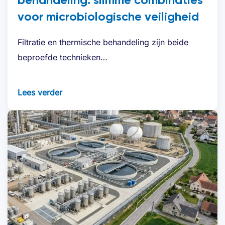
voor microbiologische veiligheid
Filtratie en thermische behandeling zijn beide
beproefde technieken…
Lees verder