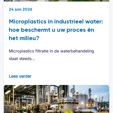
24 juni 2026
Microplastics in industrieel water:
hoe beschermt u uw proces én
het milieu?
Microplastics filtratie in de waterbehandeling
staat steeds…
Lees verder