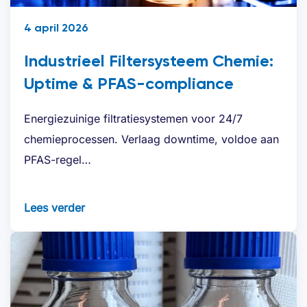
4 april 2026
Industrieel Filtersysteem Chemie:
Uptime & PFAS-compliance
Energiezuinige filtratiesystemen voor 24/7
chemieprocessen. Verlaag downtime, voldoe aan
PFAS-regel…
Lees verder