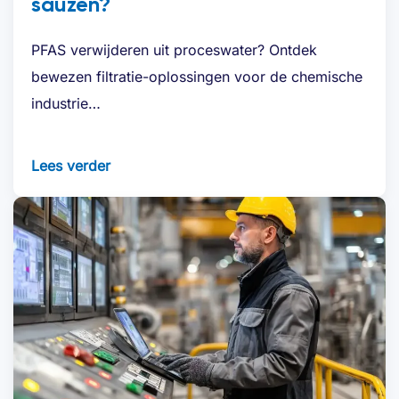
sauzen?
PFAS verwijderen uit proceswater? Ontdek
bewezen filtratie-oplossingen voor de chemische
industrie…
Lees verder