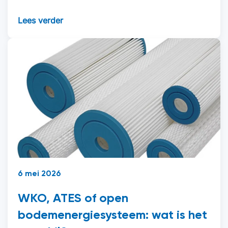
Lees verder
6 mei 2026
WKO, ATES of open
bodemenergiesysteem: wat is het