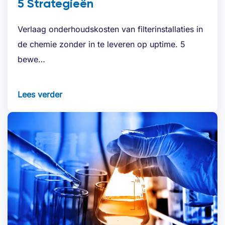
5 Strategieën
Verlaag onderhoudskosten van filterinstallaties in
de chemie zonder in te leveren op uptime. 5
bewe…
Lees verder