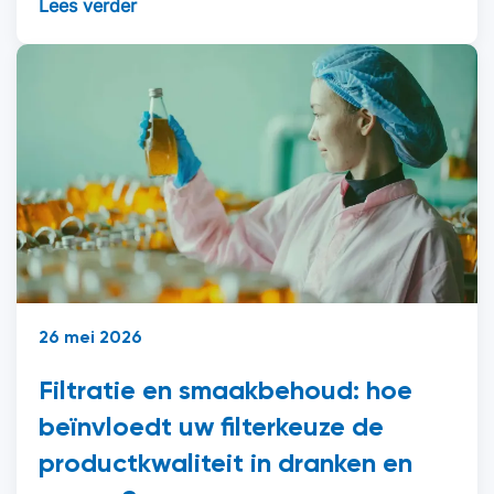
Lees verder
26 mei 2026
Filtratie en smaakbehoud: hoe
beïnvloedt uw filterkeuze de
productkwaliteit in dranken en