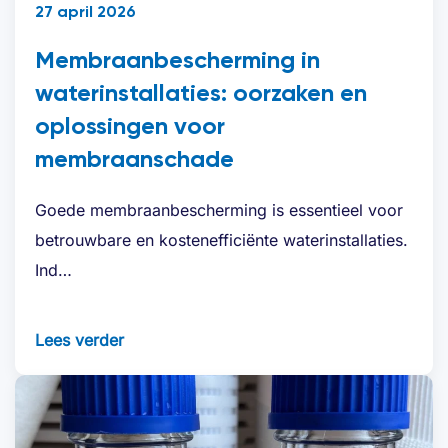
27 april 2026
Membraanbescherming in
waterinstallaties: oorzaken en
oplossingen voor
membraanschade
Goede membraanbescherming is essentieel voor
betrouwbare en kostenefficiënte waterinstallaties.
Ind…
Lees verder