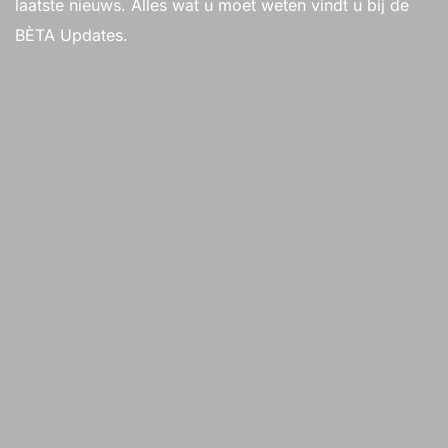
laatste nieuws. Alles wat u moet weten vindt u bij de
BÈTA Updates.