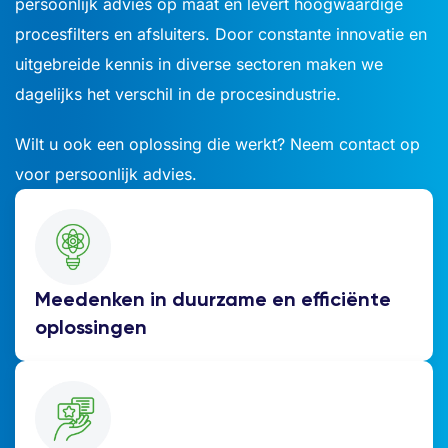
persoonlijk advies op maat en levert hoogwaardige
procesfilters en afsluiters. Door constante innovatie en
uitgebreide kennis in diverse sectoren maken we
dagelijks het verschil in de procesindustrie.
Wilt u ook een oplossing die werkt? Neem contact op
voor persoonlijk advies.
Meedenken in duurzame en efficiënte
oplossingen