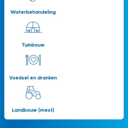
Waterbehandeling
Tuinbouw
Voedsel en dranken
Landbouw (mest)