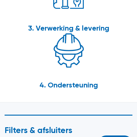
3. Verwerking & levering
4. Ondersteuning
Filters & afsluiters