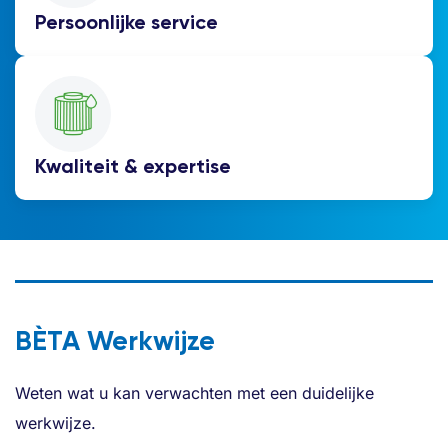
Persoonlijke service
Kwaliteit & expertise
BÈTA Werkwijze
Weten wat u kan verwachten met een duidelijke
werkwijze.