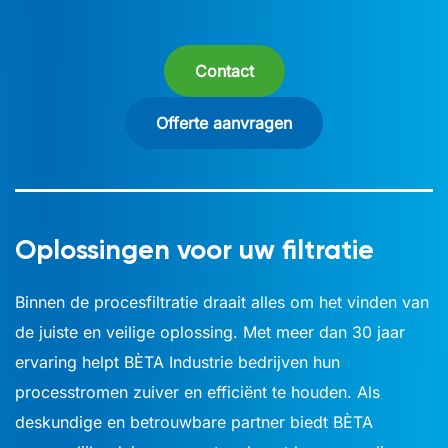
Contact
Offerte aanvragen
Oplossingen voor uw filtratie
Binnen de procesfiltratie draait alles om het vinden van
de juiste en veilige oplossing. Met meer dan 30 jaar
ervaring helpt BÈTA Industrie bedrijven hun
processtromen zuiver en efficiënt te houden. Als
deskundige en betrouwbare partner biedt BÈTA