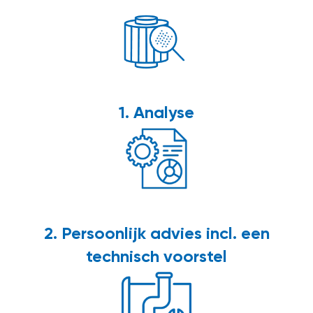
1. Analyse
2. Persoonlijk advies incl. een
technisch voorstel