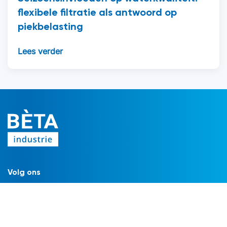
flexibele filtratie als antwoord op
piekbelasting
Lees verder
Volg ons