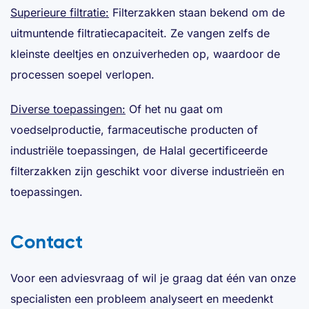
Superieure filtratie:
Filterzakken staan bekend om de
uitmuntende filtratiecapaciteit. Ze vangen zelfs de
kleinste deeltjes en onzuiverheden op, waardoor de
processen soepel verlopen.
Diverse toepassingen:
Of het nu gaat om
voedselproductie, farmaceutische producten of
industriële toepassingen, de Halal gecertificeerde
filterzakken zijn geschikt voor diverse industrieën en
toepassingen.
Contact
Voor een adviesvraag of wil je graag dat één van onze
specialisten een probleem analyseert en meedenkt