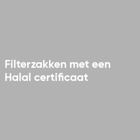
Filterzakken met een
Halal certificaat