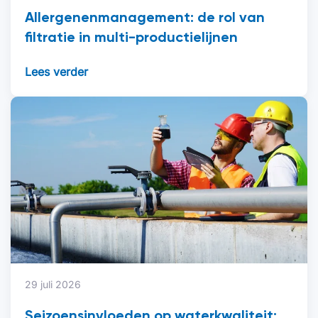
Allergenenmanagement: de rol van
filtratie in multi-productielijnen
Lees verder
29 juli 2026
Seizoensinvloeden op waterkwaliteit: