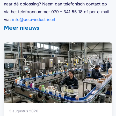
naar dé oplossing? Neem dan telefonisch contact op
via het telefoonnummer 079 – 341 55 18 of per e-mail
via:
info@beta-industrie.nl
Meer nieuws
3 augustus 2026