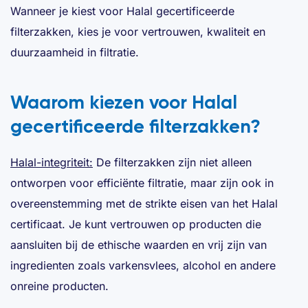
Wanneer je kiest voor Halal gecertificeerde
filterzakken, kies je voor vertrouwen, kwaliteit en
duurzaamheid in filtratie.
Waarom kiezen voor Halal
gecertificeerde filterzakken?
Halal-integriteit:
De filterzakken zijn niet alleen
ontworpen voor efficiënte filtratie, maar zijn ook in
overeenstemming met de strikte eisen van het Halal
certificaat. Je kunt vertrouwen op producten die
aansluiten bij de ethische waarden en vrij zijn van
ingredienten zoals varkensvlees, alcohol en andere
onreine producten.