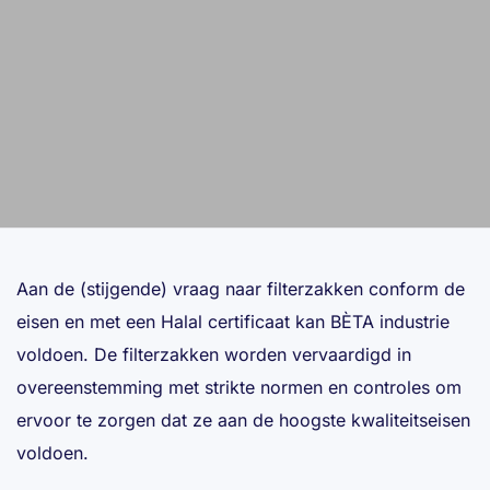
Aan de (stijgende) vraag naar filterzakken conform de
eisen en met een Halal certificaat kan BÈTA industrie
voldoen. De filterzakken worden vervaardigd in
overeenstemming met strikte normen en controles om
ervoor te zorgen dat ze aan de hoogste kwaliteitseisen
voldoen.