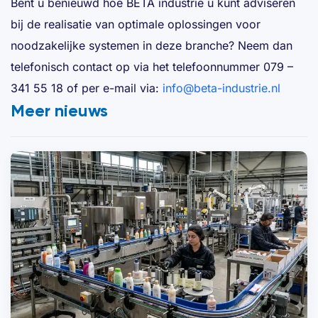
Bent u benieuwd hoe BÈTA industrie u kunt adviseren
bij de realisatie van optimale oplossingen voor
noodzakelijke systemen in deze branche? Neem dan
telefonisch contact op via het telefoonnummer 079 –
341 55 18 of per e-mail via:
info@beta-industrie.nl
Meer nieuws