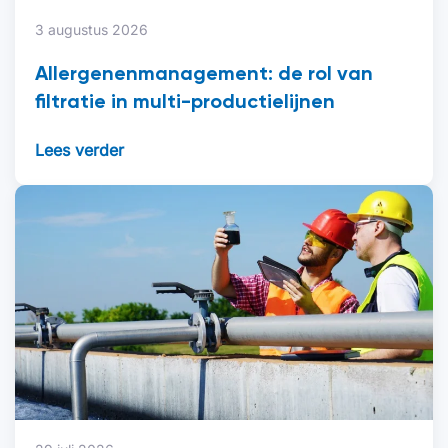
3 augustus 2026
Allergenenmanagement: de rol van
filtratie in multi-productielijnen
Lees verder