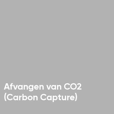
Afvangen van CO2
(Carbon Capture)