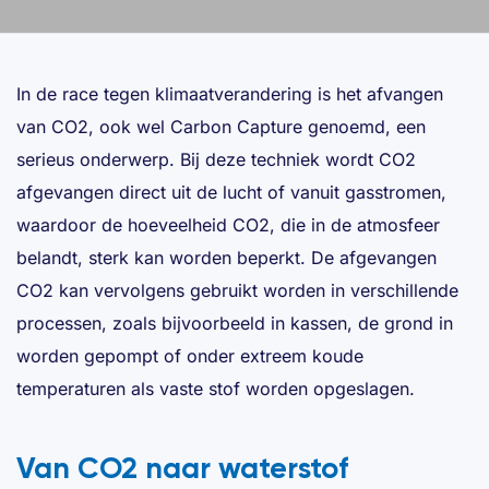
In de race tegen klimaatverandering is het afvangen
van CO2, ook wel Carbon Capture genoemd, een
serieus onderwerp. Bij deze techniek wordt CO2
afgevangen direct uit de lucht of vanuit gasstromen,
waardoor de hoeveelheid CO2, die in de atmosfeer
belandt, sterk kan worden beperkt. De afgevangen
CO2 kan vervolgens gebruikt worden in verschillende
processen, zoals bijvoorbeeld in kassen, de grond in
worden gepompt of onder extreem koude
temperaturen als vaste stof worden opgeslagen.
Van CO2 naar waterstof