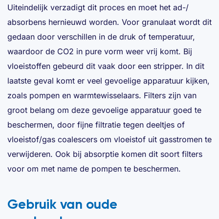
Uiteindelijk verzadigt dit proces en moet het ad-/
absorbens hernieuwd worden. Voor granulaat wordt dit
gedaan door verschillen in de druk of temperatuur,
waardoor de CO2 in pure vorm weer vrij komt. Bij
vloeistoffen gebeurd dit vaak door een stripper. In dit
laatste geval komt er veel gevoelige apparatuur kijken,
zoals pompen en warmtewisselaars. Filters zijn van
groot belang om deze gevoelige apparatuur goed te
beschermen, door fijne filtratie tegen deeltjes of
vloeistof/gas coalescers om vloeistof uit gasstromen te
verwijderen. Ook bij absorptie komen dit soort filters
voor om met name de pompen te beschermen.
Gebruik van oude