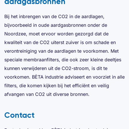
aardgasbronnen
Bij het inbrengen van de CO2 in de aardlagen,
bijvoorbeeld in oude aardgasbronnen onder de
Noordzee, moet ervoor worden gezorgd dat de
kwaliteit van de CO2 uiterst zuiver is om schade en
verontreiniging van de aardlagen te voorkomen. Met
speciale membraanfilters, die ook zeer kleine deeltjes
kunnen verwijderen uit de CO2-stroom, is dit te
voorkomen. BÈTA industrie adviseert en voorziet in alle
filters, die komen kijken bij het efficiënt en veilig
afvangen van CO2 uit diverse bronnen.
Contact