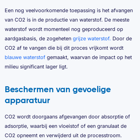
Een nog veelvoorkomende toepassing is het afvangen
van CO2 is in de productie van waterstof. De meeste
waterstof wordt momenteel nog geproduceerd op
aardgasbasis, de zogeheten
grijze waterstof.
Door de
CO2 af te vangen die bij dit proces vrijkomt wordt
blauwe waterstof
gemaakt, waarvan de impact op het
milieu significant lager ligt.
Beschermen van gevoelige
apparatuur
CO2 wordt doorgaans afgevangen door absorptie of
adsorptie, waarbij een vloeistof of een granulaat de
CO2 opneemt en verwijderd uit de processtroom.