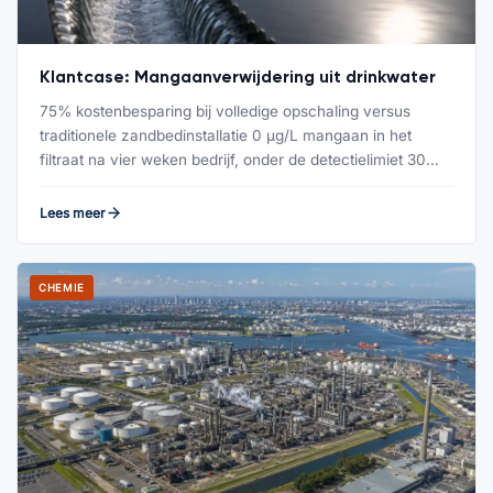
Klantcase: Mangaanverwijdering uit drinkwater
75% kostenbesparing bij volledige opschaling versus
traditionele zandbedinstallatie 0 µg/L mangaan in het
filtraat na vier weken bedrijf, onder de detectielimiet 30…
Lees meer
CHEMIE