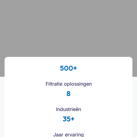
500+
Filtratie oplossingen
8
Industrieën
35+
Jaar ervaring