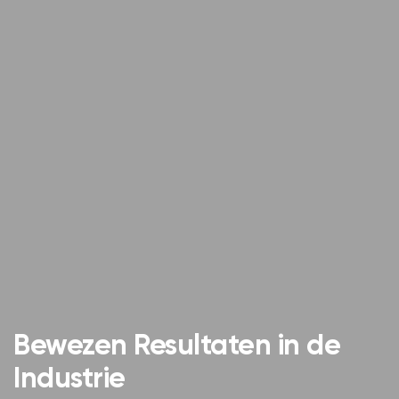
Bewezen Resultaten in de
Industrie