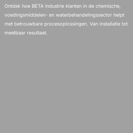
Ontdek hoe BÈTA Industrie klanten in de chemische,
voedingsmiddelen- en waterbehandelingssector helpt
met betrouwbare procesoplossingen. Van installatie tot
meetbaar resultaat.