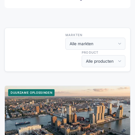
MARKTEN
PRODUCT
DUURZAME OPLOSSINGEN