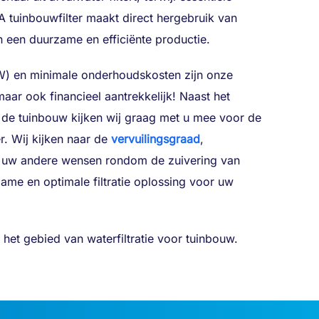
 tuinbouwfilter maakt direct hergebruik van
n een duurzame en efficiënte productie.
kW) en minimale onderhoudskosten zijn onze
maar ook financieel aantrekkelijk! Naast het
 de tuinbouw kijken wij graag met u mee voor de
r. Wij kijken naar de
vervuilingsgraad
,
t uw andere wensen rondom de zuivering van
me en optimale filtratie oplossing voor uw
 het gebied van waterfiltratie voor tuinbouw.