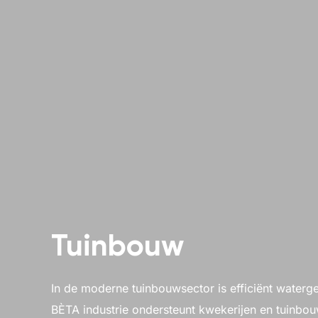
Tuinbouw
In de moderne tuinbouwsector is efficiënt waterg
BÈTA industrie ondersteunt kwekerijen en tuinbou