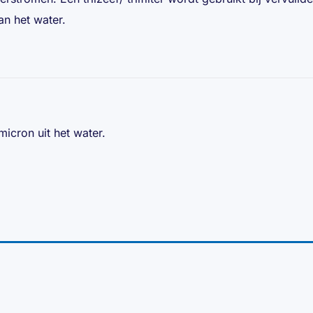
an het water.
micron uit het water.