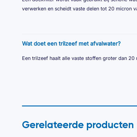
verwerken en scheidt vaste delen tot 20 micron v
Wat doet een trilzeef met afvalwater?
Een trilzeef haalt alle vaste stoffen groter dan 20 
Gerelateerde producten