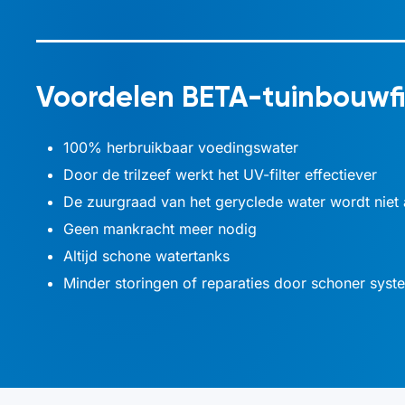
Voordelen
BETA
-tuinbouwfi
100% herbruikbaar voedingswater
Door de trilzeef werkt het UV-filter effectiever
De zuurgraad van het geryclede water wordt niet
Geen mankracht meer nodig
Altijd schone watertanks
Minder storingen of reparaties door schoner syst