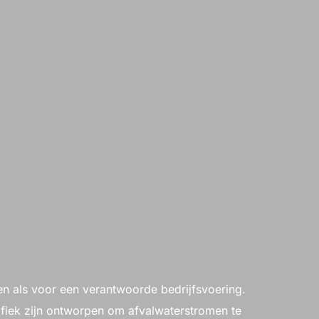
en als voor een verantwoorde bedrijfsvoering.
cifiek zijn ontworpen om afvalwaterstromen te