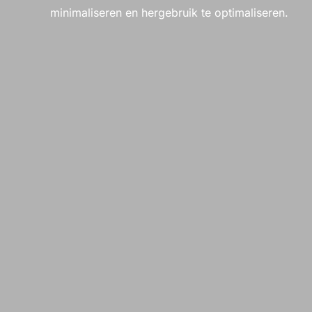
minimaliseren en hergebruik te optimaliseren.