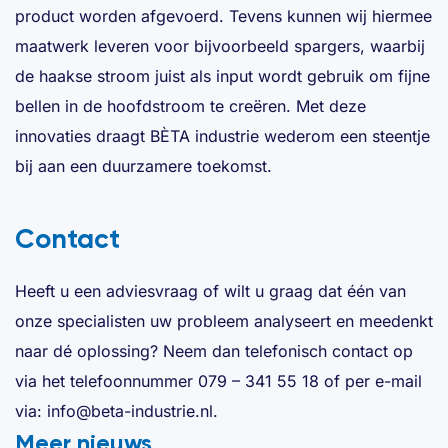
product worden afgevoerd. Tevens kunnen wij hiermee
maatwerk leveren voor bijvoorbeeld spargers, waarbij
de haakse stroom juist als input wordt gebruik om fijne
bellen in de hoofdstroom te creëren. Met deze
innovaties draagt BÈTA industrie wederom een steentje
bij aan een duurzamere toekomst.
Contact
Heeft u een adviesvraag of wilt u graag dat één van
onze specialisten uw probleem analyseert en meedenkt
naar dé oplossing? Neem dan telefonisch contact op
via het telefoonnummer 079 – 341 55 18 of per e-mail
via: info@beta-industrie.nl.
Meer nieuws