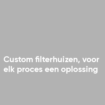
Custom filterhuizen, voor
elk proces een oplossing