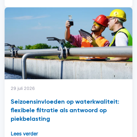
29 juli 2026
Seizoensinvloeden op waterkwaliteit:
flexibele filtratie als antwoord op
piekbelasting
Lees verder