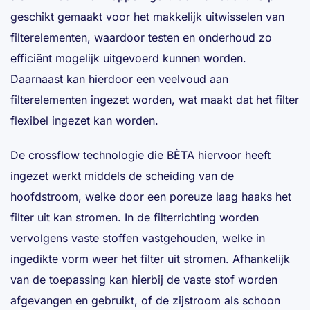
geschikt gemaakt voor het makkelijk uitwisselen van
filterelementen, waardoor testen en onderhoud zo
efficiënt mogelijk uitgevoerd kunnen worden.
Daarnaast kan hierdoor een veelvoud aan
filterelementen ingezet worden, wat maakt dat het filter
flexibel ingezet kan worden.
De crossflow technologie die BÈTA hiervoor heeft
ingezet werkt middels de scheiding van de
hoofdstroom, welke door een poreuze laag haaks het
filter uit kan stromen. In de filterrichting worden
vervolgens vaste stoffen vastgehouden, welke in
ingedikte vorm weer het filter uit stromen. Afhankelijk
van de toepassing kan hierbij de vaste stof worden
afgevangen en gebruikt, of de zijstroom als schoon