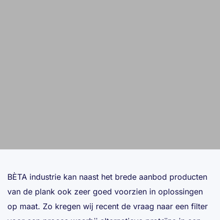
BÈTA industrie kan naast het brede aanbod producten
van de plank ook zeer goed voorzien in oplossingen
op maat. Zo kregen wij recent de vraag naar een filter