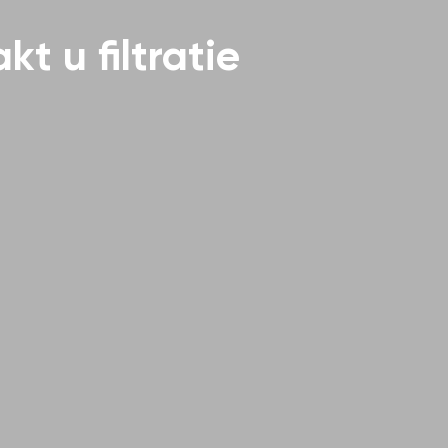
t u filtratie