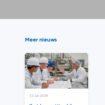
Meer nieuws
22 juli 2026