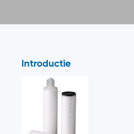
Introductie