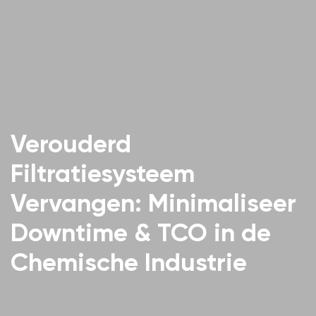
Verouderd
Filtratiesysteem
Vervangen: Minimaliseer
Downtime & TCO in de
Chemische Industrie