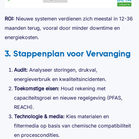
ROI:
Nieuwe systemen verdienen zich meestal in 12-36
maanden terug, vooral door minder downtime en
energiekosten.
3. Stappenplan voor Vervanging
Audit:
Analyseer storingen, drukval,
energieverbruik en kwaliteitsincidenten.
Toekomstige eisen:
Houd rekening met
capaciteitsgroei en nieuwe regelgeving (PFAS,
REACH).
Technologie & media:
Kies materialen en
filtermedia op basis van chemische compatibiliteit
en procescondities.