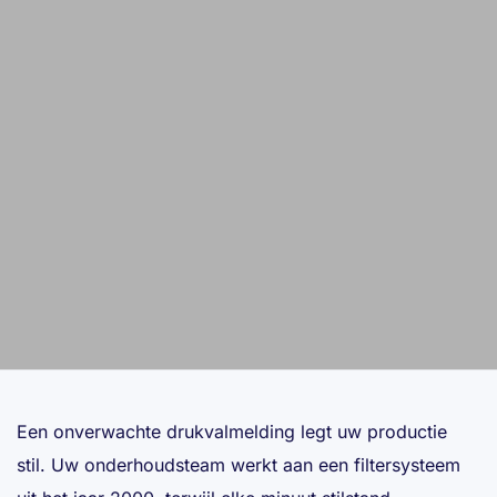
Een onverwachte drukvalmelding legt uw productie
stil. Uw onderhoudsteam werkt aan een filtersysteem