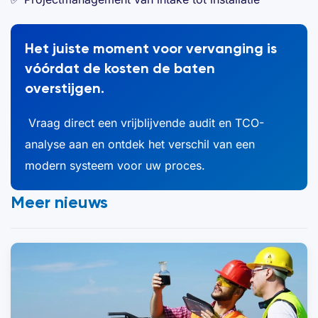
Het juiste moment voor vervanging is
vóórdat de kosten de baten
overstijgen.
Vraag direct een vrijblijvende audit en TCO-
analyse aan en ontdek het verschil van een
modern systeem voor uw proces.
Meer nieuws