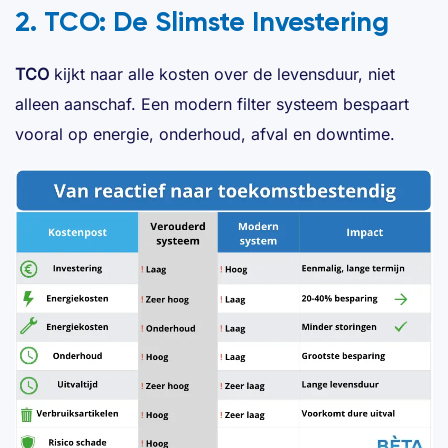
2. TCO: De Slimste Investering
TCO
kijkt naar alle kosten over de levensduur, niet
alleen aanschaf. Een modern filter systeem bespaart
vooral op energie, onderhoud, afval en downtime.