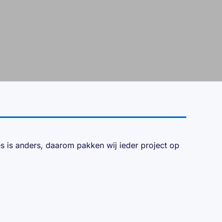
ces is anders, daarom pakken wij ieder project op