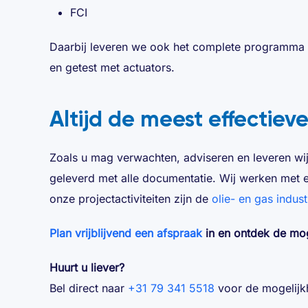
FCI
Daarbij leveren we ook het complete programma 
en getest met actuators.
Altijd de meest effectiev
Zoals u mag verwachten, adviseren en leveren wij 
geleverd met alle documentatie. Wij werken met e
onze projectactiviteiten zijn de
olie- en gas indust
Plan vrijblijvend een afspraak
in en ontdek de mo
Huurt u liever?
Bel direct naar
+31 79 341 5518
voor de mogelijk