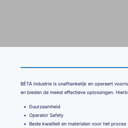
BÈTA industrie is onafhankelijk en opereert voorna
en bieden de meest effectieve oplossingen. Hierb
Duurzaamheid
Operator Safety
Beste kwaliteit en materialen voor het proces