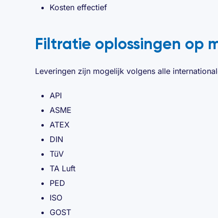
Kosten effectief
Filtratie oplossingen op 
Leveringen zijn mogelijk volgens alle international
API
ASME
ATEX
DIN
TüV
TA Luft
PED
ISO
GOST