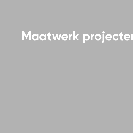
Maatwerk projecte