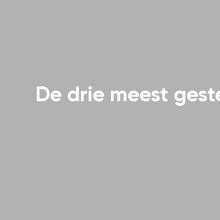
De drie meest gest