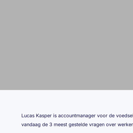
Lucas Kasper is accountmanager voor de voedsel- 
vandaag de 3 meest gestelde vragen over werken