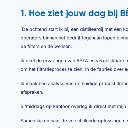
1. Hoe ziet jouw dag bij B
`De ochtend start ik bij een distilleerdij met een
operators binnen het bedrijf tegenaan lopen binne
de filters en de wensen.
Ik deel de ervaringen van BÈTA en vergelijkbare 
om het filtratieproces te zien. In de fabriek over
Ik maak een analyse van de huidige procesfiltrat
afspraken.
S ’middags op kantoor overleg ik direct met mijn 
Samen kijken naar de verschillende oplossingen e