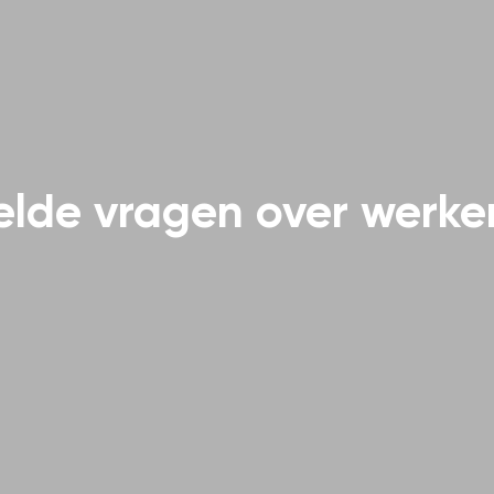
elde vragen over werken