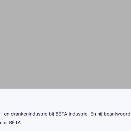
en drankenindustrie bij BÈTA industrie. En hij beantwoord
 bij BÈTA.