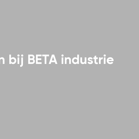
 bij BETA industrie