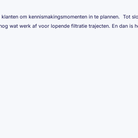
ële klanten om kennismakingsmomenten in te plannen. Tot slo
og wat werk af voor lopende filtratie trajecten. En dan is h