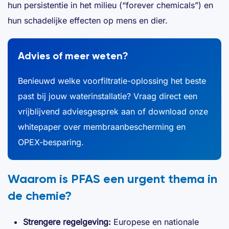
hun persistentie in het milieu (“forever chemicals”) en
hun schadelijke effecten op mens en dier.
Advies of meer weten?
Benieuwd welke voorfiltratie-oplossing het beste
past bij jouw waterinstallatie? Vraag direct een
vrijblijvend adviesgesprek aan of download onze
whitepaper over membraanbescherming en
OPEX-besparing.
Waarom is PFAS een urgent thema in
de chemie?
Strengere regelgeving:
Europese en nationale