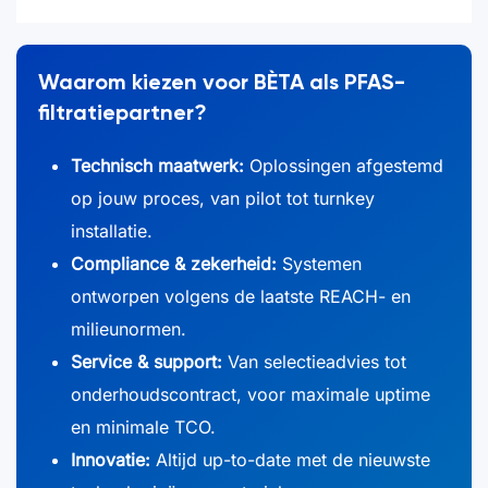
Waarom kiezen voor BÈTA als PFAS-
filtratiepartner?
Technisch maatwerk:
Oplossingen afgestemd
op jouw proces, van pilot tot turnkey
installatie.
Compliance & zekerheid:
Systemen
ontworpen volgens de laatste REACH- en
milieunormen.
Service & support:
Van selectieadvies tot
onderhoudscontract, voor maximale uptime
en minimale TCO.
Innovatie:
Altijd up-to-date met de nieuwste