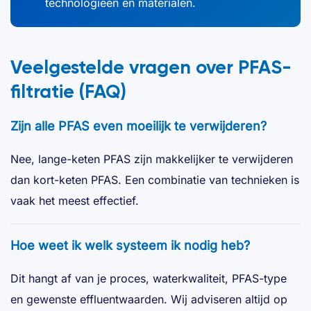
technologieën en materialen.
Veelgestelde vragen over PFAS-
filtratie (FAQ)
Zijn alle PFAS even moeilijk te verwijderen?
Nee, lange-keten PFAS zijn makkelijker te verwijderen
dan kort-keten PFAS. Een combinatie van technieken is
vaak het meest effectief.
Hoe weet ik welk systeem ik nodig heb?
Dit hangt af van je proces, waterkwaliteit, PFAS-type
en gewenste effluentwaarden. Wij adviseren altijd op