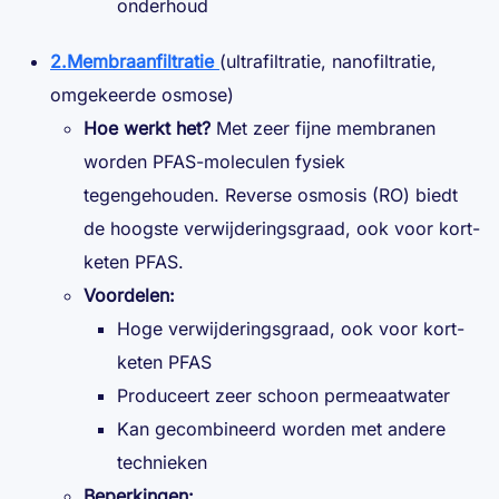
onderhoud
2.Membraanfiltratie
(ultrafiltratie, nanofiltratie,
omgekeerde osmose)
Hoe werkt het?
Met zeer fijne membranen
worden PFAS-moleculen fysiek
tegengehouden. Reverse osmosis (RO) biedt
de hoogste verwijderingsgraad, ook voor kort-
keten PFAS.
Voordelen:
Hoge verwijderingsgraad, ook voor kort-
keten PFAS
Produceert zeer schoon permeaatwater
Kan gecombineerd worden met andere
technieken
Beperkingen: