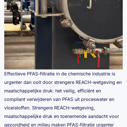
Effectieve PFAS-filtratie in de chemische industrie is
urgenter dan ooit door strengere REACH-wetgeving en
maatschappelijke druk: het veilig, efficiënt en
compliant verwijderen van PFAS uit proceswater en
vloeistoffen. Strengere REACH-wetgeving,
maatschappelijke druk en toenemende aandacht voor
gezondheid en milieu maken PFAS-filtratie urgenter