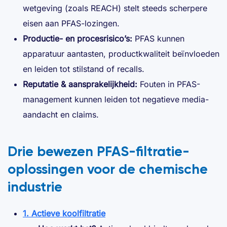
wetgeving (zoals REACH) stelt steeds scherpere
eisen aan PFAS-lozingen.
Productie- en procesrisico’s:
PFAS kunnen
apparatuur aantasten, productkwaliteit beïnvloeden
en leiden tot stilstand of recalls.
Reputatie & aansprakelijkheid:
Fouten in PFAS-
management kunnen leiden tot negatieve media-
aandacht en claims.
Drie bewezen PFAS-filtratie-
oplossingen voor de chemische
industrie
1. Actieve koolfiltratie