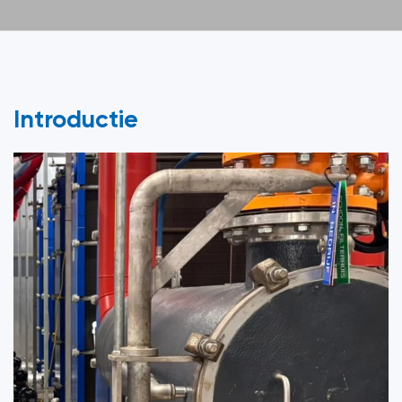
Introductie