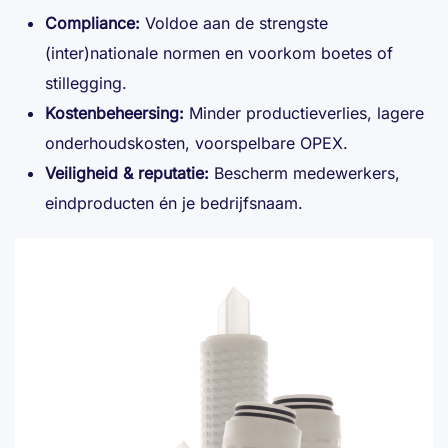
Compliance:
Voldoe aan de strengste
(inter)nationale normen en voorkom boetes of
stillegging.
Kostenbeheersing:
Minder productieverlies, lagere
onderhoudskosten, voorspelbare OPEX.
Veiligheid & reputatie:
Bescherm medewerkers,
eindproducten én je bedrijfsnaam.