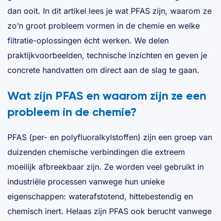
dan ooit. In dit artikel lees je wat PFAS zijn, waarom ze
zo’n groot probleem vormen in de chemie en welke
filtratie-oplossingen écht werken. We delen
praktijkvoorbeelden, technische inzichten en geven je
concrete handvatten om direct aan de slag te gaan.
Wat zijn PFAS en waarom zijn ze een
probleem in de chemie?
PFAS (per- en polyfluoralkylstoffen) zijn een groep van
duizenden chemische verbindingen die extreem
moeilijk afbreekbaar zijn. Ze worden veel gebruikt in
industriële processen vanwege hun unieke
eigenschappen: waterafstotend, hittebestendig en
chemisch inert. Helaas zijn PFAS ook berucht vanwege