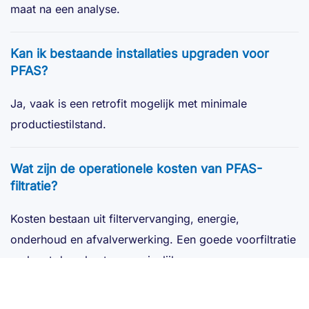
maat na een analyse.
Kan ik bestaande installaties upgraden voor
PFAS?
Ja, vaak is een retrofit mogelijk met minimale
productiestilstand.
Wat zijn de operationele kosten van PFAS-
filtratie?
Kosten bestaan uit filtervervanging, energie,
onderhoud en afvalverwerking. Een goede voorfiltratie
verlaagt deze kosten aanzienlijk.
Welke rol speelt voorfiltratie bij