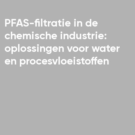
PFAS-filtratie in de
chemische industrie:
oplossingen voor water
en procesvloeistoffen