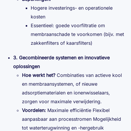
Hogere investerings- en operationele
kosten
Essentieel: goede voorfiltratie om
membraanschade te voorkomen (bijv. met
zakkenfilters of kaarsfilters)
3. Gecombineerde systemen en innovatieve
oplossingen
Hoe werkt het?
Combinaties van actieve kool
en membraansystemen, of nieuwe
adsorptiematerialen en ionenwisselaars,
zorgen voor maximale verwijdering.
Voordelen:
Maximale efficiëntie Flexibel
aanpasbaar aan processtromen Mogelijkheid
tot waterterugwinning en -hergebruik