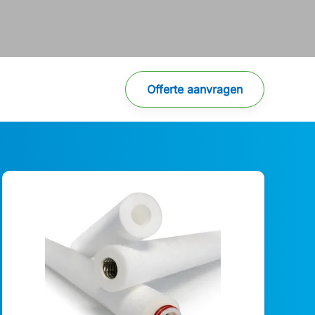
Offerte aanvragen