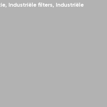
ie
,
Industriële filters
,
Industriële