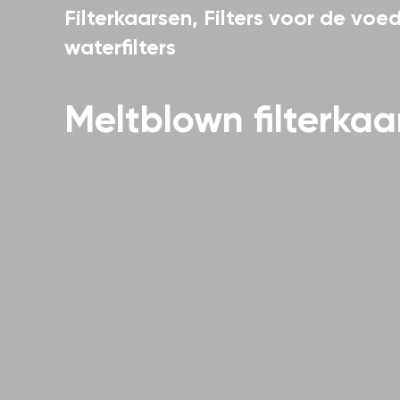
Filterkaarsen
,
Filters voor de voed
waterfilters
Meltblown filterkaa