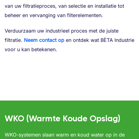
van uw filtratieproces, van selectie en installatie tot
beheer en vervanging van filterelementen.
Verduurzaam uw industrieel proces met de juiste
filtratie.
Neem contact op
en ontdek wat BÈTA Industrie
voor u kan betekenen.
WKO (Warmte Koude Opslag)
WKO-systemen slaan warm en koud water op in de