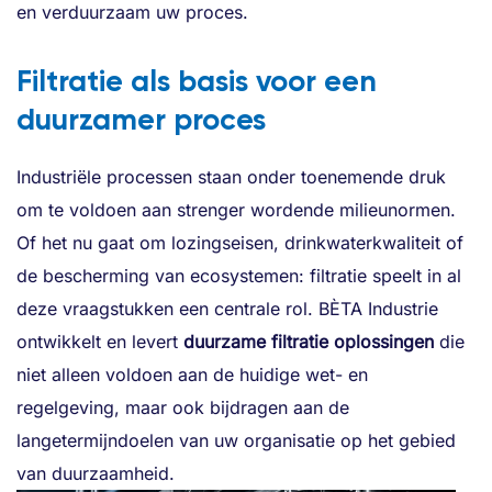
en verduurzaam uw proces.
Filtratie als basis voor een
duurzamer proces
Industriële processen staan onder toenemende druk
om te voldoen aan strenger wordende milieunormen.
Of het nu gaat om lozingseisen, drinkwaterkwaliteit of
de bescherming van ecosystemen: filtratie speelt in al
deze vraagstukken een centrale rol. BÈTA Industrie
ontwikkelt en levert
duurzame filtratie oplossingen
die
niet alleen voldoen aan de huidige wet- en
regelgeving, maar ook bijdragen aan de
langetermijndoelen van uw organisatie op het gebied
van duurzaamheid.