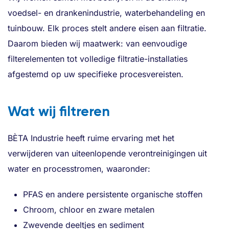
voedsel- en drankenindustrie, waterbehandeling en
tuinbouw. Elk proces stelt andere eisen aan filtratie.
Daarom bieden wij maatwerk: van eenvoudige
filterelementen tot volledige filtratie-installaties
afgestemd op uw specifieke procesvereisten.
Wat wij filtreren
BÈTA Industrie heeft ruime ervaring met het
verwijderen van uiteenlopende verontreinigingen uit
water en processtromen, waaronder:
PFAS en andere persistente organische stoffen
Chroom, chloor en zware metalen
Zwevende deeltjes en sediment