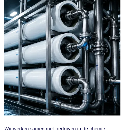
Wij werken samen met bedrijven in de chemie,