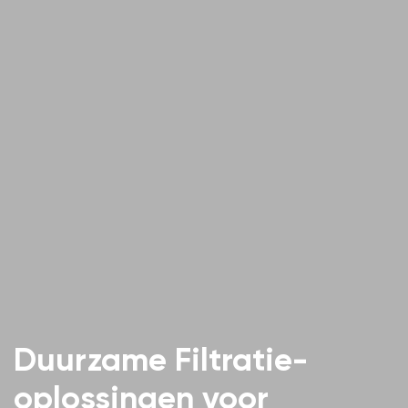
Duurzame Filtratie-
oplossingen voor