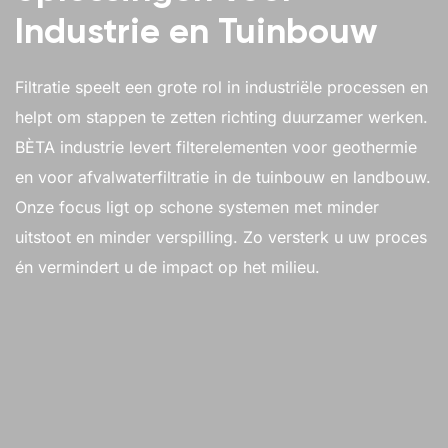
Industrie en Tuinbouw
Filtratie speelt een grote rol in industriële processen en
helpt om stappen te zetten richting duurzamer werken.
BÈTA industrie levert filterelementen voor geothermie
en voor afvalwaterfiltratie in de tuinbouw en landbouw.
Onze focus ligt op schone systemen met minder
uitstoot en minder verspilling. Zo versterk u uw proces
én vermindert u de impact op het milieu.