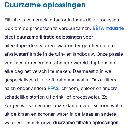
Duurzame oplossingen
Filtratie is een cruciale factor in industriële processen.
Ook om de processen te verduurzamen.
BÈTA industrie
biedt
duurzame filtratie oplossingen
voor
uiteenlopende sectoren, waaronder geothermie en
afvalwaterfiltratie in de tuin- en landbouw. Onze passie
voor een groenere en schonere wereld drijft ons om
elke dag het verschil te maken. Daarnaast zijn we
gespecialiseerd in de filtratie van water. Onze filters
halen onder andere
PFAS
, chroom, chloor en andere
schadelijke stoffen uit drink- of proceswater. Zo
zorgen we samen met onze klanten voor schoon water
uit de kraan en schoner water in de Maas en andere
wateren. Ontdek onze
duurzame filtratie oplossingen