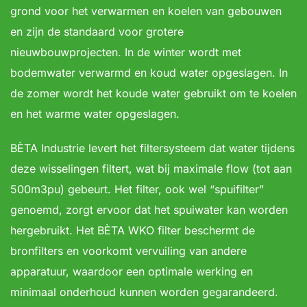
grond voor het verwarmen en koelen van gebouwen
en zijn de standaard voor grotere
nieuwbouwprojecten. In de winter wordt met
bodemwater verwarmd en koud water opgeslagen. In
de zomer wordt het koude water gebruikt om te koelen
en het warme water opgeslagen.
BÈTA Industrie levert het filtersysteem dat water tijdens
deze wisselingen filtert, wat bij maximale flow (tot aan
500m3pu) gebeurt. Het filter, ook wel “spuifilter”
genoemd, zorgt ervoor dat het spuiwater kan worden
hergebruikt. Het BÈTA WKO filter beschermt de
bronfilters en voorkomt vervuiling van andere
apparatuur, waardoor een optimale werking en
minimaal onderhoud kunnen worden gegarandeerd.