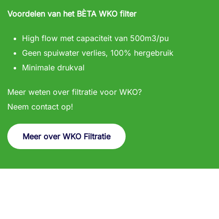
Voordelen van het BÈTA WKO filter
High flow met capaciteit van 500m3/pu
Geen spuiwater verlies, 100% hergebruik
Minimale drukval
Meer weten over filtratie voor WKO?
Neem contact op!
Meer over WKO Filtratie