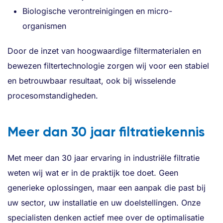
Biologische verontreinigingen en micro-
organismen
Door de inzet van hoogwaardige filtermaterialen en
bewezen filtertechnologie zorgen wij voor een stabiel
en betrouwbaar resultaat, ook bij wisselende
procesomstandigheden.
Meer dan 30 jaar filtratiekennis
Met meer dan 30 jaar ervaring in industriële filtratie
weten wij wat er in de praktijk toe doet. Geen
generieke oplossingen, maar een aanpak die past bij
uw sector, uw installatie en uw doelstellingen. Onze
specialisten denken actief mee over de optimalisatie