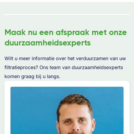
Maak nu een afspraak met onze
duurzaamheidsexperts
Wilt u meer informatie over het verduurzamen van uw
filtratieproces? Ons team van duurzaamheidsexperts
komen graag bij u langs.