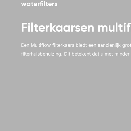
waterfilters
Filterkaarsen multi
Een Multiflow filterkaars biedt een aanzienlijk gr
filterhuisbehuizing. Dit betekent dat u met minder