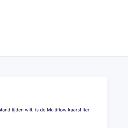
nd tijden wilt, is de Multiflow kaarsfilter