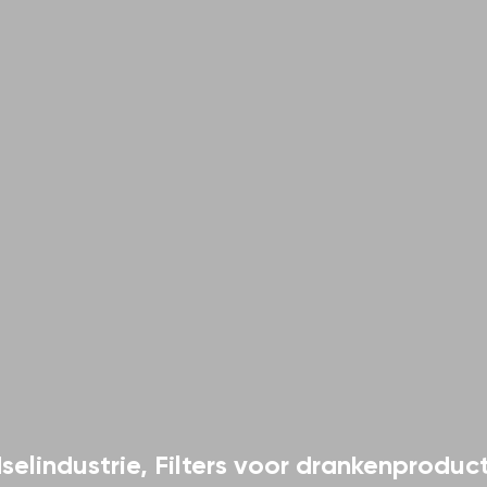
selindustrie
,
Filters voor drankenproduct