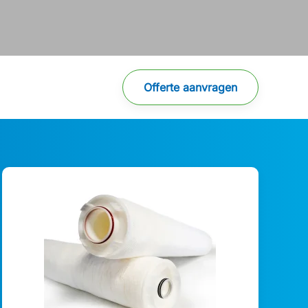
Offerte aanvragen