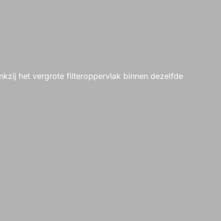
nkzij het vergrote filteroppervlak binnen dezelfde