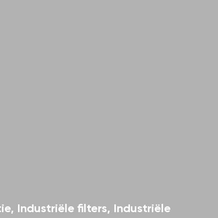
ie
,
Industriële filters
,
Industriële