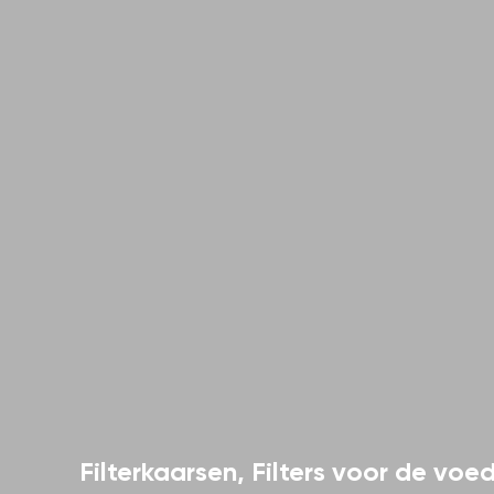
Filterkaarsen
,
Filters voor de voed