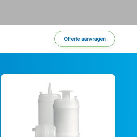
Offerte aanvragen