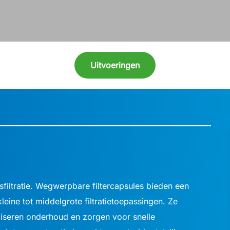
Uitvoeringen
filtratie. Wegwerpbare filtercapsules bieden een
leine tot middelgrote filtratietoepassingen. Ze
liseren onderhoud en zorgen voor snelle