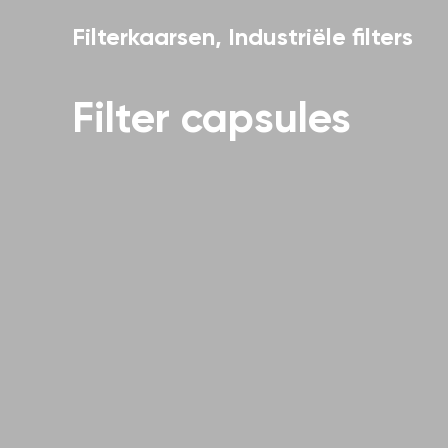
Filterkaarsen
,
Industriële filters
Filter capsules