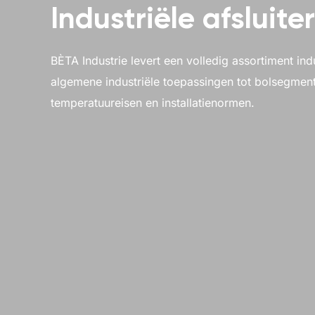
Industriële afsluite
BÈTA Industrie levert een volledig assortiment ind
algemene industriële toepassingen tot bolsegment
temperatuureisen en installatienormen.