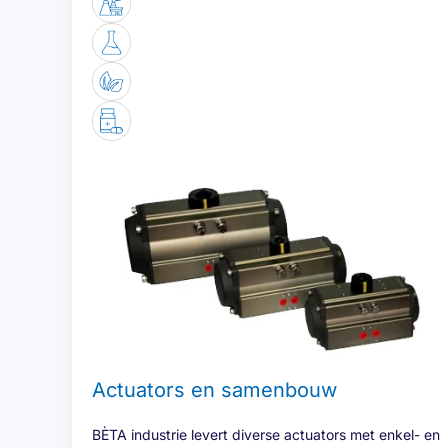
Actuators en samenbouw
BÈTA industrie levert diverse actuators met enkel- en