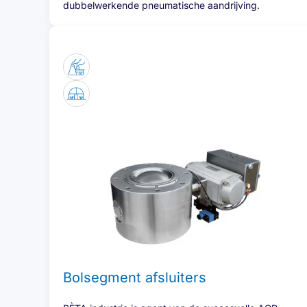
dubbelwerkende pneumatische aandrijving.
Bolsegment afsluiters