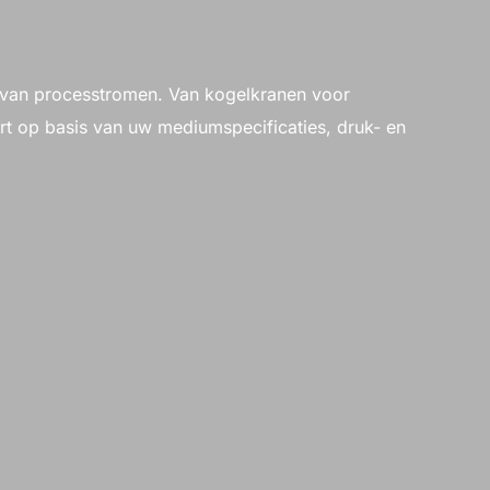
ing van processtromen. Van kogelkranen voor
rt op basis van uw mediumspecificaties, druk- en