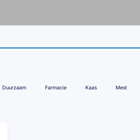
Duurzaam
Farmacie
Kaas
Mest