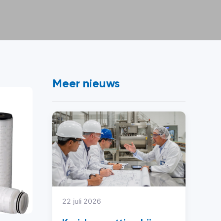
Meer nieuws
22 juli 2026