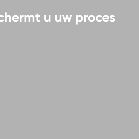
schermt u uw proces