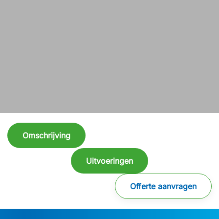
Omschrijving
Uitvoeringen
Offerte aanvragen