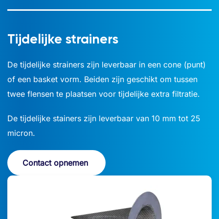
Tijdelijke strainers
De tijdelijke strainers zijn leverbaar in een cone (punt)
of een basket vorm. Beiden zijn geschikt om tussen
twee flensen te plaatsen voor tijdelijke extra filtratie.
De tijdelijke stainers zijn leverbaar van 10 mm tot 25
micron.
Contact opnemen