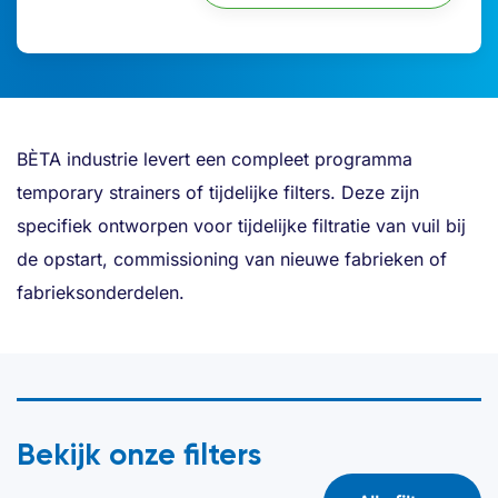
BÈTA industrie levert een compleet programma
temporary strainers of tijdelijke filters. Deze zijn
specifiek ontworpen voor tijdelijke filtratie van vuil bij
de opstart, commissioning van nieuwe fabrieken of
fabrieksonderdelen.
Bekijk onze filters