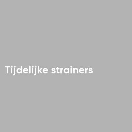
Tijdelijke strainers