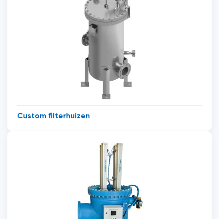
Custom filterhuizen