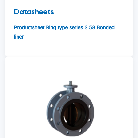
Datasheets
Productsheet Ring type series S 58 Bonded
liner