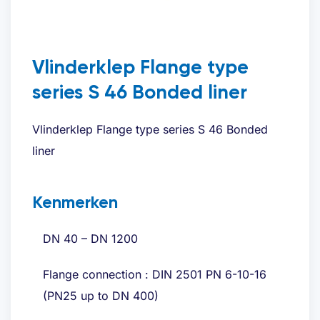
Vlinderklep Flange type
series S 46 Bonded liner
Vlinderklep Flange type series S 46 Bonded
liner
Kenmerken
DN 40 – DN 1200
Flange connection : DIN 2501 PN 6-10-16
(PN25 up to DN 400)