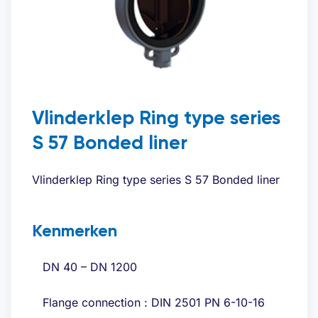
Vlinderklep Ring type series
S 57 Bonded liner
Vlinderklep Ring type series S 57 Bonded liner
Kenmerken
DN 40 – DN 1200
Flange connection : DIN 2501 PN 6-10-16