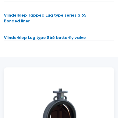
Vlinderklep Tapped Lug type series S 65
Bonded liner
Vlinderklep Lug type S66 butterfly valve