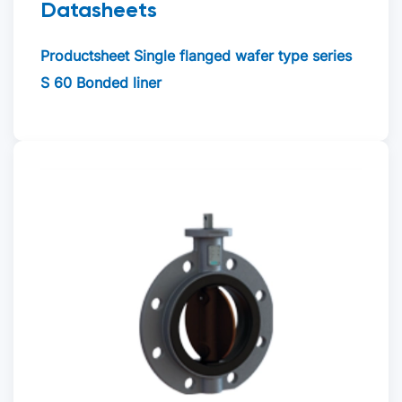
Datasheets
Productsheet Single flanged wafer type series
S 60 Bonded liner