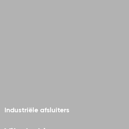
Industriële afsluiters