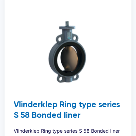
Vlinderklep Ring type series
S 58 Bonded liner
Vlinderklep Ring type series S 58 Bonded liner