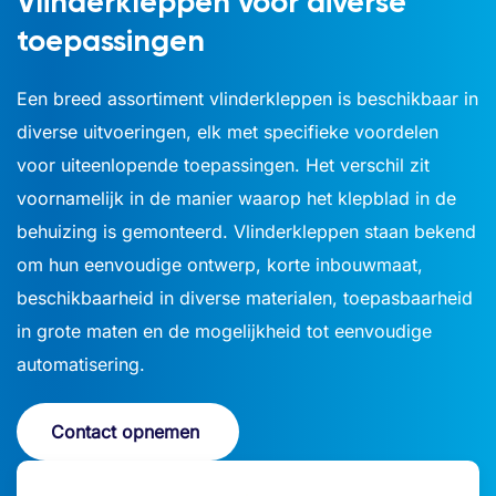
Vlinderkleppen voor diverse
toepassingen
Een breed assortiment vlinderkleppen is beschikbaar in
diverse uitvoeringen, elk met specifieke voordelen
voor uiteenlopende toepassingen. Het verschil zit
voornamelijk in de manier waarop het klepblad in de
behuizing is gemonteerd. Vlinderkleppen staan bekend
om hun eenvoudige ontwerp, korte inbouwmaat,
beschikbaarheid in diverse materialen, toepasbaarheid
in grote maten en de mogelijkheid tot eenvoudige
automatisering.
Contact opnemen