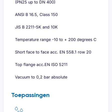
(PN25 up to DN 400)
ANSI B 16.5, Class 150
JIS B 2211-5K and 10K
Temperature range -10 to + 200 degrees C
Short face to face acc. EN 558.1 row 20
Top flange acc.EN ISO 5211
Vacuum to 0,2 bar absolute
Toepassingen