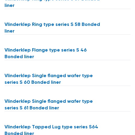
liner
Vlinderklep Ring type series S 58 Bonded
liner
Vlinderklep Flange type series S 46
Bonded liner
Vlinderklep Single flanged wafer type
series S 60 Bonded liner
Vlinderklep Single flanged wafer type
series S 61 Bonded liner
Vlinderklep Tapped Lug type series S64
Bonded liner