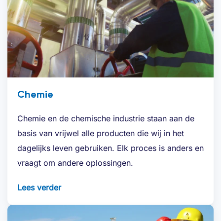
Chemie
Chemie en de chemische industrie staan aan de
basis van vrijwel alle producten die wij in het
dagelijks leven gebruiken. Elk proces is anders en
vraagt om andere oplossingen.
Lees verder