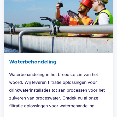
Waterbehandeling
Waterbehandeling in het breedste zin van het
woord. Wij leveren filtratie oplossingen voor
drinkwaterinstallaties tot aan processen voor het
zuiveren van proceswater. Ontdek nu al onze
filtratie oplossingen voor waterbehandeling.