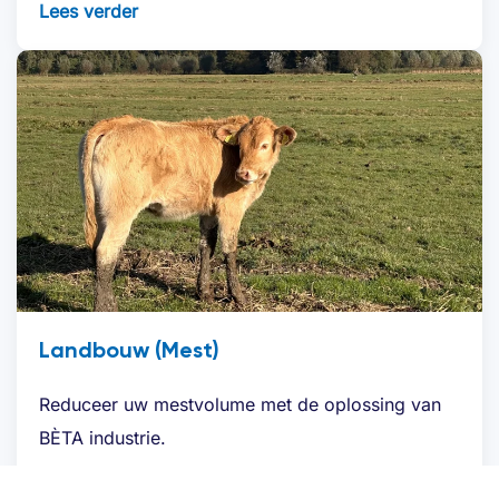
Lees verder
Landbouw (Mest)
Reduceer uw mestvolume met de oplossing van
BÈTA industrie.
Lees verder