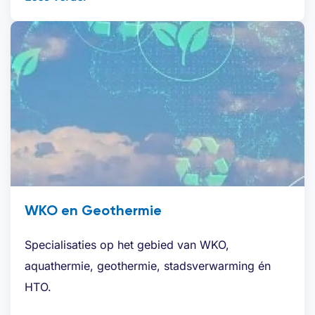
WKO en Geothermie
Specialisaties op het gebied van WKO,
aquathermie, geothermie, stadsverwarming én
HTO.