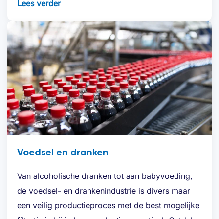
Lees verder
Voedsel en dranken
Van alcoholische dranken tot aan babyvoeding,
de voedsel- en drankenindustrie is divers maar
een veilig productieproces met de best mogelijke