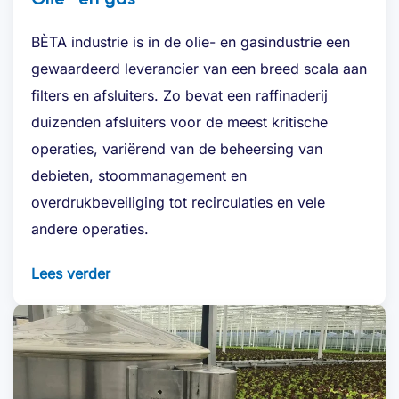
BÈTA industrie is in de olie- en gasindustrie een
gewaardeerd leverancier van een breed scala aan
filters en afsluiters. Zo bevat een raffinaderij
duizenden afsluiters voor de meest kritische
operaties, variërend van de beheersing van
debieten, stoommanagement en
overdrukbeveiliging tot recirculaties en vele
andere operaties.
Lees verder