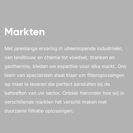
Markten
Met jarenlange ervaring in uiteenlopende industrieën,
van landbouw en chemie tot voedsel, dranken en
geothermie, bieden we expertise voor elke markt. Ons
team van specialisten staat klaar om filteroplossingen
op maat te leveren die perfect aansluiten bij de
behoeften van uw sector. Ontdek hieronder hoe wij in
verschillende markten het verschil maken met
duurzame filtratie oplossingen.