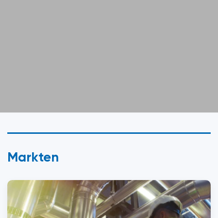
Markten