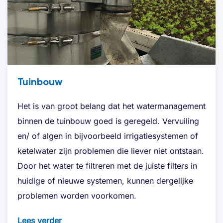
Tuinbouw
Het is van groot belang dat het watermanagement
binnen de tuinbouw goed is geregeld. Vervuiling
en/ of algen in bijvoorbeeld irrigatiesystemen of
ketelwater zijn problemen die liever niet ontstaan.
Door het water te filtreren met de juiste filters in
huidige of nieuwe systemen, kunnen dergelijke
problemen worden voorkomen.
Lees verder