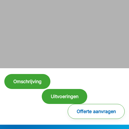
Omschrijving
Uitvoeringen
Offerte aanvragen