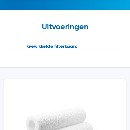
Uitvoeringen
Gewikkelde filterkaars