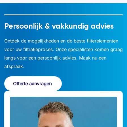
Persoonlijk & vakkundig advies
Ontdek de mogelijkheden en de beste filterelementen
voor uw filtratieproces. Onze specialisten komen graag
langs voor een persoonlijk advies. Maak nu een
afspraak.
Offerte aanvragen