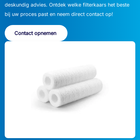
deskundig advies. Ontdek welke filterkaars het beste
bij uw proces past en neem direct contact op!
Contact opnemen