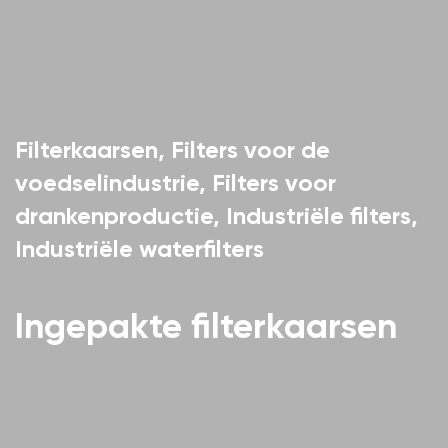
Filterkaarsen
,
Filters voor de
voedselindustrie
,
Filters voor
drankenproductie
,
Industriële filters
,
Industriële waterfilters
Ingepakte filterkaarsen