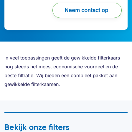
Neem contact op
In veel toepassingen geeft de gewikkelde filterkaars
nog steeds het meest economische voordeel en de
beste filtratie. Wij bieden een compleet pakket aan
gewikkelde filterkaarsen.
Bekijk onze filters