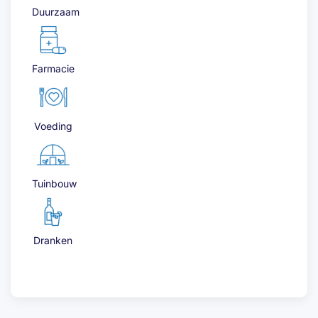
Duurzaam
Farmacie
Voeding
Tuinbouw
Dranken