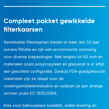
Compleet pakket gewikkelde
filterkaarsen
Gewikkelde filterkaarsen bieden al meer dan 50 jaar
zuivere filtratie en zijn een economische oplossing
voor diverse toepassingen. Met lengtes tot 60 inch en
materialen zoals polypropyleen en glasvezel is er altijd
een geschikte configuratie. Dankzij FDA-goedgekeurde
materialen zijn ze ideaal voor de
voedingsmiddelenindustrie en voldoen ze aan strenge
normen zoals EC 1935/2004.
Kies voor betrouwbare kwaliteit, snelle levering en