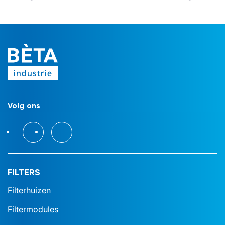
Volg ons
FILTERS
Filterhuizen
Filtermodules