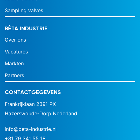
Sampling valves
BÈTA INDUSTRIE
Over ons
Vacatures
Markten
Partners
CONTACTGEGEVENS
Frankrijklaan 2391 PX
Hazerswoude-Dorp Nederland
info@beta-industrie.nl
+31 79 341 55 18