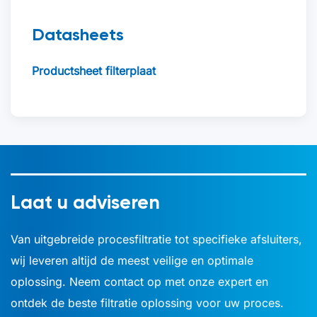
Datasheets
Productsheet filterplaat
Laat u adviseren
Van uitgebreide procesfiltratie tot specifieke afsluiters,
wij leveren altijd de meest veilige en optimale
oplossing. Neem contact op met onze expert en
ontdek de beste filtratie oplossing voor uw proces.