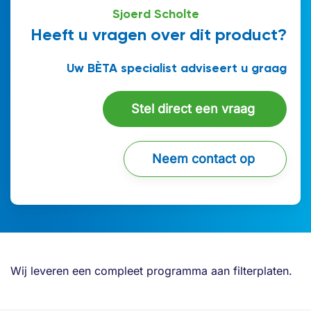
Sjoerd Scholte
Heeft u vragen over dit product?
Uw BÈTA specialist adviseert u graag
Stel direct een vraag
Neem contact op
Wij leveren een compleet programma aan filterplaten.