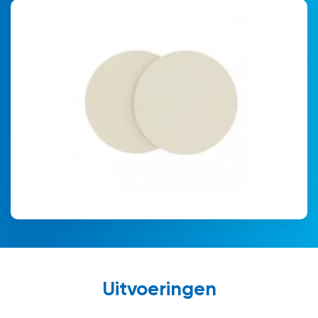
Uitvoeringen