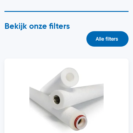
Bekijk onze filters
Alle filters