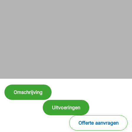
Omschrijving
Uitvoeringen
Offerte aanvragen