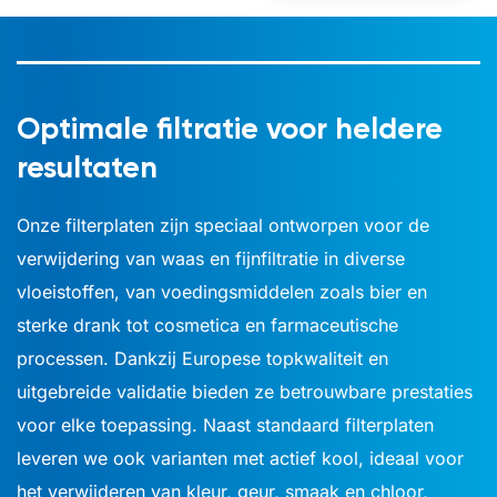
Optimale filtratie voor heldere
resultaten
Onze filterplaten zijn speciaal ontworpen voor de
verwijdering van waas en fijnfiltratie in diverse
vloeistoffen, van voedingsmiddelen zoals bier en
sterke drank tot cosmetica en farmaceutische
processen. Dankzij Europese topkwaliteit en
uitgebreide validatie bieden ze betrouwbare prestaties
voor elke toepassing. Naast standaard filterplaten
leveren we ook varianten met actief kool, ideaal voor
het verwijderen van kleur, geur, smaak en chloor,