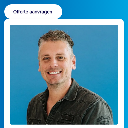
Offerte aanvragen