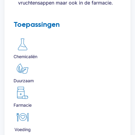
vruchtensappen maar ook in de farmacie.
Toepassingen
Chemicaliën
Duurzaam
Farmacie
Voeding