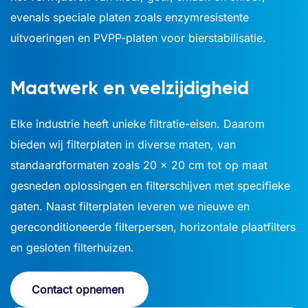
evenals speciale platen zoals enzymresistente
uitvoeringen en PVPP-platen voor bierstabilisatie.
Maatwerk en veelzijdigheid
Elke industrie heeft unieke filtratie-eisen. Daarom
bieden wij filterplaten in diverse maten, van
standaardformaten zoals 20 x 20 cm tot op maat
gesneden oplossingen en filterschijven met specifieke
gaten. Naast filterplaten leveren we nieuwe en
gereconditioneerde filterpersen, horizontale plaatfilters
en gesloten filterhuizen.
Contact opnemen