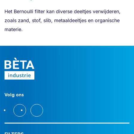
Het Bernoulli filter kan diverse deeltjes verwijderen,
zoals zand, stof, slib, metaaldeeltjes en organische
materie.
Volg ons