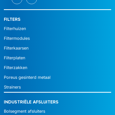
FILTERS
Filterhuizen
Filtermodules
Filterkaarsen
Filterplaten
Filterzakken
Poreus gesinterd metaal
Strainers
INDUSTRIËLE AFSLUITERS
Bolsegment afsluiters