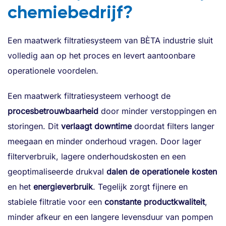
chemiebedrijf?
Een maatwerk filtratiesysteem van BÈTA industrie sluit
volledig aan op het proces en levert aantoonbare
operationele voordelen.
Een maatwerk filtratiesysteem verhoogt de
procesbetrouwbaarheid
door minder verstoppingen en
storingen. Dit
verlaagt downtime
doordat filters langer
meegaan en minder onderhoud vragen. Door lager
filterverbruik, lagere onderhoudskosten en een
geoptimaliseerde drukval
dalen de operationele kosten
en het
energieverbruik
. Tegelijk zorgt fijnere en
stabiele filtratie voor een
constante productkwaliteit
,
minder afkeur en een langere levensduur van pompen