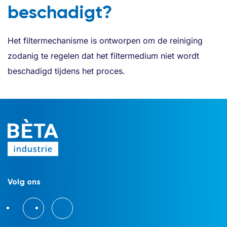
beschadigt?
Het filtermechanisme is ontworpen om de reiniging
zodanig te regelen dat het filtermedium niet wordt
beschadigd tijdens het proces.
Volg ons