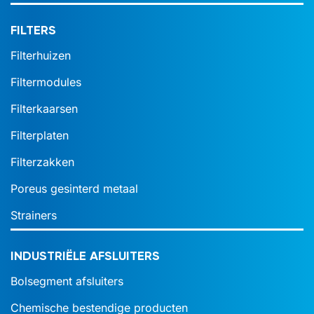
FILTERS
Filterhuizen
Filtermodules
Filterkaarsen
Filterplaten
Filterzakken
Poreus gesinterd metaal
Strainers
INDUSTRIËLE AFSLUITERS
Bolsegment afsluiters
Chemische bestendige producten