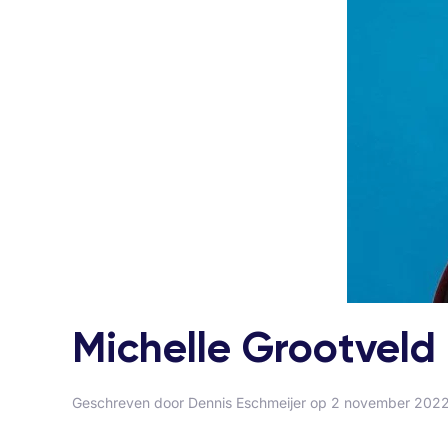
Michelle Grootveld
Geschreven door
Dennis Eschmeijer
op
2 november 202