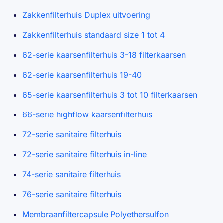
Zakkenfilterhuis Duplex uitvoering
Zakkenfilterhuis standaard size 1 tot 4
62-serie kaarsenfilterhuis 3-18 filterkaarsen
62-serie kaarsenfilterhuis 19-40
65-serie kaarsenfilterhuis 3 tot 10 filterkaarsen
66-serie highflow kaarsenfilterhuis
72-serie sanitaire filterhuis
72-serie sanitaire filterhuis in-line
74-serie sanitaire filterhuis
76-serie sanitaire filterhuis
Membraanfiltercapsule Polyethersulfon