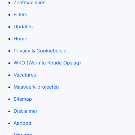
Zeefmachines
Filters
Updates
Home
Privacy & Cookiebeleid
WKO (Warmte Koude Opslag)
Vacatures
Maatwerk projecten
Sitemap
Disclaimer
Aanbod