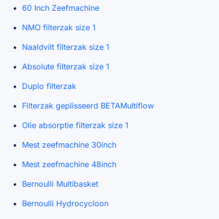
60 Inch Zeefmachine
NMO filterzak size 1
Naaldvilt filterzak size 1
Absolute filterzak size 1
Duplo filterzak
Filterzak geplisseerd BETAMultiflow
Olie absorptie filterzak size 1
Mest zeefmachine 30inch
Mest zeefmachine 48inch
Bernoulli Multibasket
Bernoulli Hydrocycloon