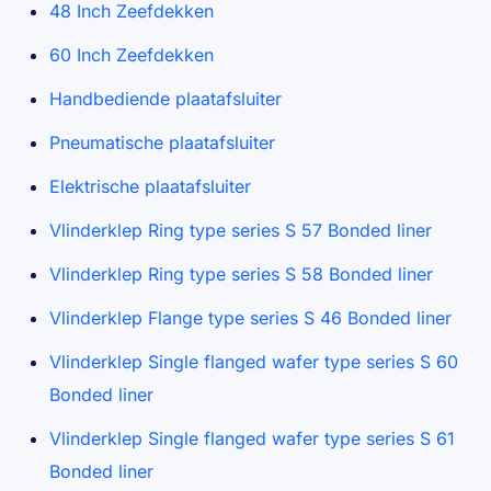
48 Inch Zeefdekken
60 Inch Zeefdekken
Handbediende plaatafsluiter
Pneumatische plaatafsluiter
Elektrische plaatafsluiter
Vlinderklep Ring type series S 57 Bonded liner
Vlinderklep Ring type series S 58 Bonded liner
Vlinderklep Flange type series S 46 Bonded liner
Vlinderklep Single flanged wafer type series S 60
Bonded liner
Vlinderklep Single flanged wafer type series S 61
Bonded liner