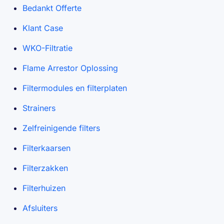
Bedankt Offerte
Klant Case
WKO-Filtratie
Flame Arrestor Oplossing
Filtermodules en filterplaten
Strainers
Zelfreinigende filters
Filterkaarsen
Filterzakken
Filterhuizen
Afsluiters