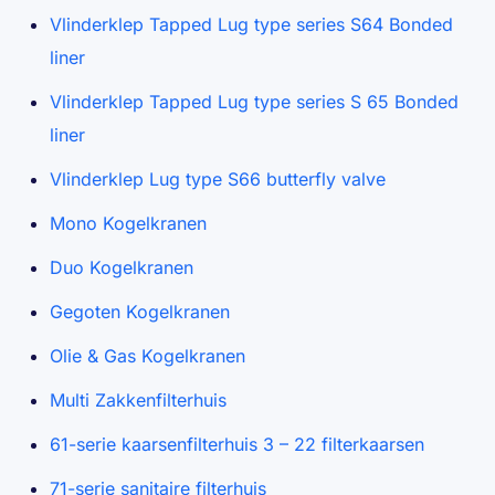
Vlinderklep Tapped Lug type series S64 Bonded
liner
Vlinderklep Tapped Lug type series S 65 Bonded
liner
Vlinderklep Lug type S66 butterfly valve
Mono Kogelkranen
Duo Kogelkranen
Gegoten Kogelkranen
Olie & Gas Kogelkranen
Multi Zakkenfilterhuis
61-serie kaarsenfilterhuis 3 – 22 filterkaarsen
71-serie sanitaire filterhuis