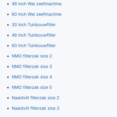
48 Inch Wei zeefmachine
60 Inch Wei zeefmachine
30 Inch Tuinbouwfilter
48 Inch Tuinbouwfilter
60 Inch Tuinbouwfilter
NMO filterzak size 2
NMO filterzak size 3
NMO filterzak size 4
NMO filterzak size 5
Naaldvilt filterzak size 2
Naaldvilt filterzak size 3