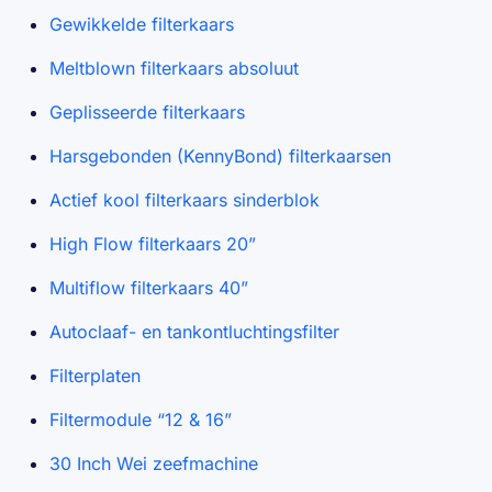
Gewikkelde filterkaars
Meltblown filterkaars absoluut
Geplisseerde filterkaars
Harsgebonden (KennyBond) filterkaarsen
Actief kool filterkaars sinderblok
High Flow filterkaars 20”
Multiflow filterkaars 40”
Autoclaaf- en tankontluchtingsfilter
Filterplaten
Filtermodule “12 & 16”
30 Inch Wei zeefmachine