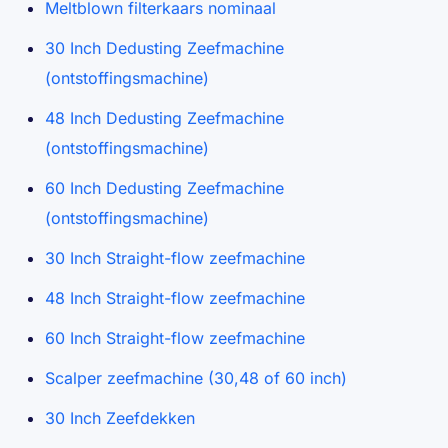
Meltblown filterkaars nominaal
30 Inch Dedusting Zeefmachine
(ontstoffingsmachine)
48 Inch Dedusting Zeefmachine
(ontstoffingsmachine)
60 Inch Dedusting Zeefmachine
(ontstoffingsmachine)
30 Inch Straight-flow zeefmachine
48 Inch Straight-flow zeefmachine
60 Inch Straight-flow zeefmachine
Scalper zeefmachine (30,48 of 60 inch)
30 Inch Zeefdekken