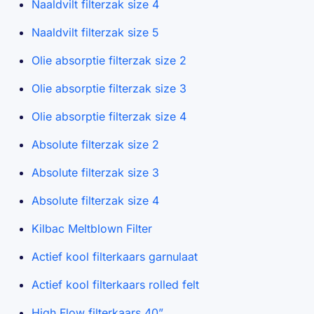
Naaldvilt filterzak size 4
Naaldvilt filterzak size 5
Olie absorptie filterzak size 2
Olie absorptie filterzak size 3
Olie absorptie filterzak size 4
Absolute filterzak size 2
Absolute filterzak size 3
Absolute filterzak size 4
Kilbac Meltblown Filter
Actief kool filterkaars garnulaat
Actief kool filterkaars rolled felt
High Flow filterkaars 40”