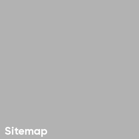
Sitemap