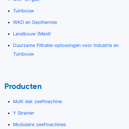
Tuinbouw
WKO en Geothermie
Landbouw (Mest)
Duurzame Filtratie-oplossingen voor Industrie en
Tuinbouw
Producten
Multi dek zeefmachine
Y Strainer
Modulaire zeefmachines